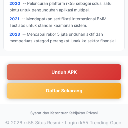
2020
-- Peluncuran platform rk55 sebagai solusi satu
pintu untuk pengunduhan aplikasi multipel.
2021
-- Mendapatkan sertifikasi internasional BMM
Testlabs untuk standar keamanan sistem.
2023
-- Mencapai rekor 5 juta unduhan aktif dan
memperluas kategori perangkat lunak ke sektor finansial.
Unduh APK
Daftar Sekarang
Syarat dan Ketentuan
Kebijakan Privasi
© 2026 rk55 Situs Resmi - Login rk55 Trending Gacor