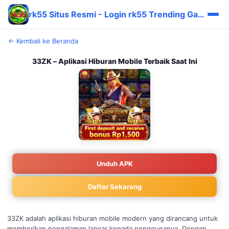
rk55 Situs Resmi - Login rk55 Trending Gacor Hari Ini Maxwin ⭐
← Kembali ke Beranda
33ZK – Aplikasi Hiburan Mobile Terbaik Saat Ini
Unduh APK
Daftar Sekarang
33ZK adalah aplikasi hiburan mobile modern yang dirancang untuk
memberikan pengalaman lancar kepada penggunanya. Dengan